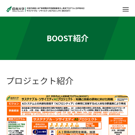
BOOST紹介
プロジェクト紹介