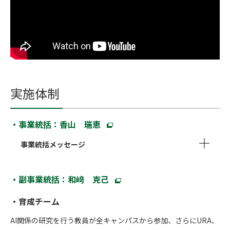
実施体制
・事業統括：香山 瑞恵
事業統括メッセージ
・副事業統括：和﨑 克己
・育成チーム
AI関係の研究を行う教員が全キャンパスから参加、さらにURA、