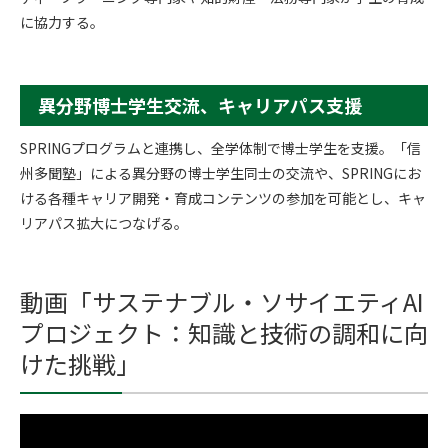
に協力する。
異分野博士学生交流、キャリアパス支援
SPRINGプログラムと連携し、全学体制で博士学生を支援。「信
州多聞塾」による異分野の博士学生同士の交流や、SPRINGにお
ける各種キャリア開発・育成コンテンツの参加を可能とし、キャ
リアパス拡大につなげる。
動画「サステナブル・ソサイエティAI
プロジェクト：知識と技術の調和に向
けた挑戦」