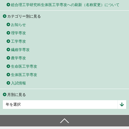
総合理工学研究科生体医工学専攻への刷新（名称変更）について
カテゴリー別に見る
お知らせ
理学専攻
工学専攻
繊維学専攻
農学専攻
生命医工学専攻
生体医工学専攻
入試情報
月別に見る