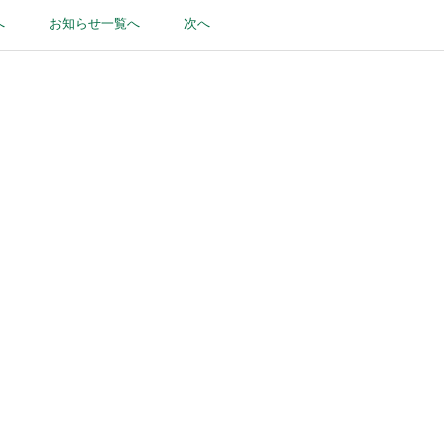
へ
お知らせ一覧へ
次へ