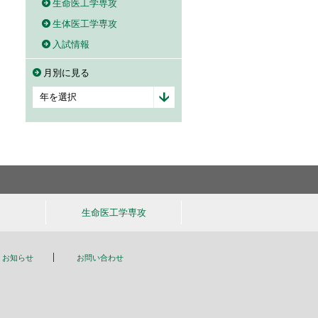
生命医工学専攻
生体医工学専攻
入試情報
月別に見る
生命医工学
専攻
お知らせ
お問い合わせ