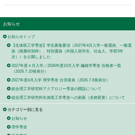
お知らせ
お知らせトップ
【生体医工学専攻】学生募集要項（2027年4月入学一般選抜、一般選
抜（推薦特別枠）、特別選抜（外国人留学生、社会人、学部3年
次））を公開しました
2027年度４月入学／2026年度10月入学 繊維学専攻 合格者一覧
（2026.7.10発表分）
2027年度4月入学 理学専攻 合否発表（2026.7.8発表分）
総合理工学研究科アクアロジー専攻の開設について
総合理工学研究科生体医工学専攻への刷新（名称変更）について
カテゴリー別に見る
お知らせ
理学専攻