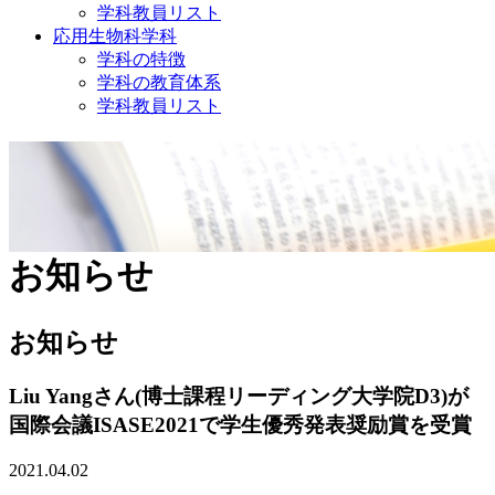
学科教員リスト
応用生物科学科
学科の特徴
学科の教育体系
学科教員リスト
お知らせ
お知らせ
Liu Yangさん(博士課程リーディング大学院D3)が
国際会議ISASE2021で学生優秀発表奨励賞を受賞
2021.04.02