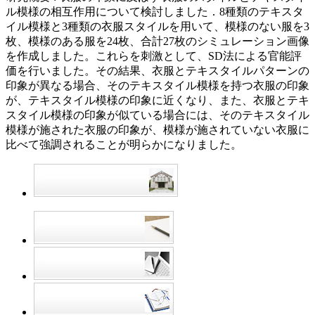
ル模様の相互作用について検討しました．8種類のテキスタ
イル模様と3種類の衣服スタイルを用いて、模様のない服を3
枚、模様のある服を24枚、合計27枚のシミュレーション画像
を作成しました。これらを刺激として、SD法による官能評
価を行いました。その結果、衣服とテキスタイルパターンの
印象が異なる場合、そのテキスタイル模様を持つ衣服の印象
が、テキスタイル模様の印象に近くなり、また、衣服とテキ
スタイル模様の印象が似ている場合には、そのテキスタイル
模様が施された衣服の印象が、模様が施されていない衣服に
比べて強調されることが明らかになりました。