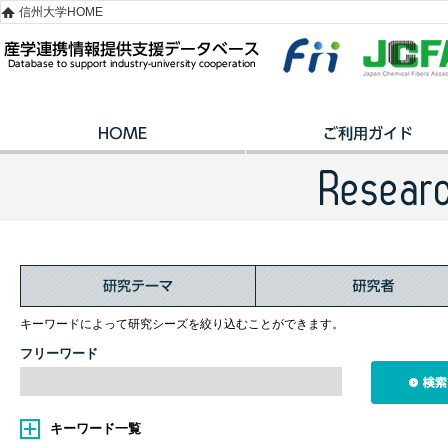
信州大学HOME
キーワードによって研究シーズを絞り込むことができます。
フリーワード
キーワード一覧