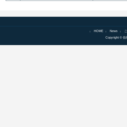
HOME
News
Copyright © 