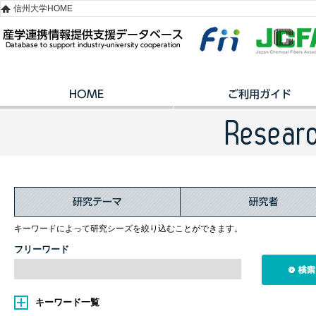
信州大学HOME
キーワードによって研究シーズを絞り込むことができます。
フリーワード
キーワード一覧