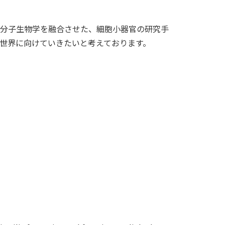
分子生物学を融合させた、細胞小器官の研究手
世界に向けていきたいと考えております。