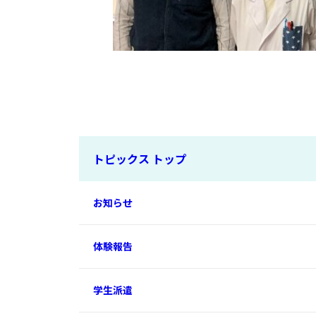
トピックス トップ
お知らせ
体験報告
学生派遣