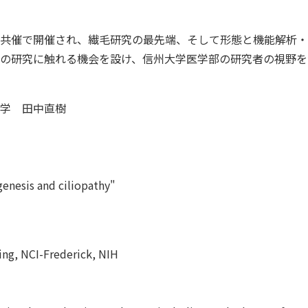
共催で開催され、繊毛研究の最先端、そして形態と機能解析・
の研究に触れる機会を設け、信州大学医学部の研究者の視野を
学 田中直樹
enesis and ciliopathy"
ing, NCI-Frederick, NIH