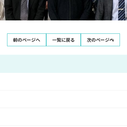
前のページへ
一覧に戻る
次のページへ