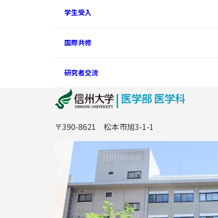
学生受入
国際共修
研究者交流
〒390-8621 松本市旭3-1-1