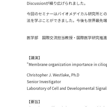
Discussionが繰り広げられました。
今回のセミナーはバイオメデイカル研究所との
法を学ぶことができました。今後も世界最先端
医学部 国際交流担当教授・国際医学研究推進
【講演】
"Membrane organization importance in ciliog
Christopher J. Westlake, Ph.D
Senior Investigator
Laboratory of Cell and Developmental Signal
【要旨】