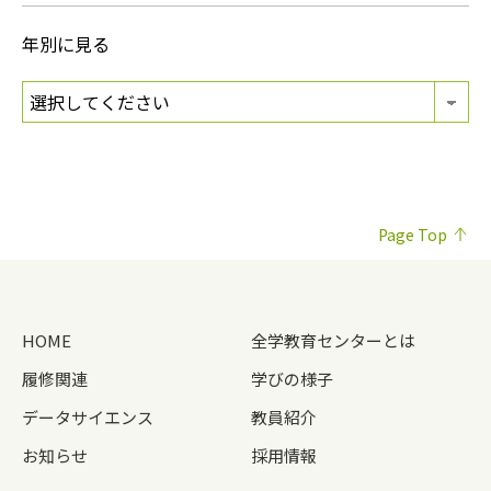
年別に見る
Page Top
HOME
全学教育センターとは
履修関連
学びの様子
データサイエンス
教員紹介
お知らせ
採用情報