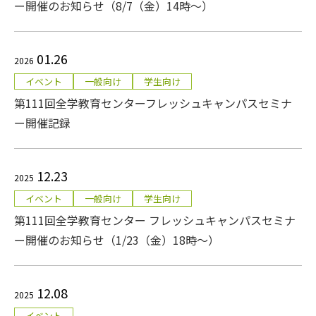
ー開催のお知らせ（8/7（金）14時～）
01.26
2026
イベント
一般向け
学生向け
第111回全学教育センターフレッシュキャンパスセミナ
ー開催記録
12.23
2025
イベント
一般向け
学生向け
第111回全学教育センター フレッシュキャンパスセミナ
ー開催のお知らせ（1/23（金）18時～）
12.08
2025
イベント