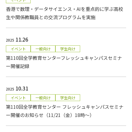
香港で数理・データサイエンス・AIを重点的に学ぶ高校
生や関係教職員との交流プログラムを実施
11.26
2025
イベント
一般向け
学生向け
第110回全学教育センターフレッシュキャンパスセミナ
ー開催記録
10.31
2025
イベント
一般向け
学生向け
第110回全学教育センター フレッシュキャンパスセミナ
ー開催のお知らせ（11/21（金）18時～）