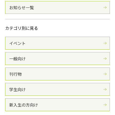
お知らせ一覧
カテゴリ別に見る
イベント
一般向け
刊行物
学生向け
新入生の方向け