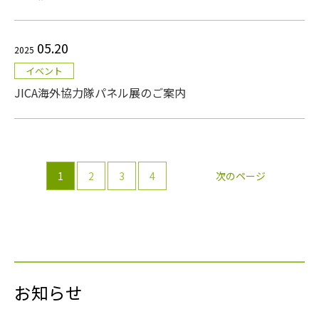
05.20
2025
イベント
JICA海外協力隊パネル展のご案内
1
2
3
4
次のページ
お知らせ