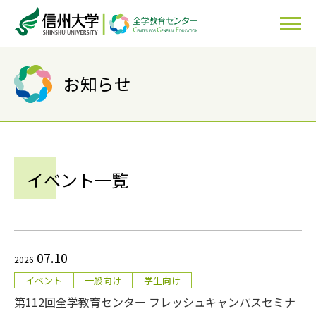
お知らせ
イベント一覧
07.10
2026
イベント
一般向け
学生向け
第112回全学教育センター フレッシュキャンパスセミナ