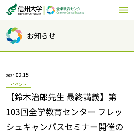
お知らせ
02.15
2024
イベント
【鈴木治郎先生 最終講義】第
103回全学教育センター フレッ
シュキャンパスセミナー開催の