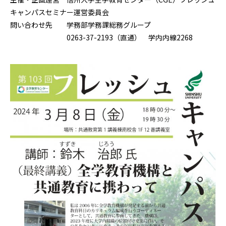
キャンパスセミナー運営委員会
問い合わせ先 学務部学務課総務グループ
0263-37-2193（直通） 学内内線2268