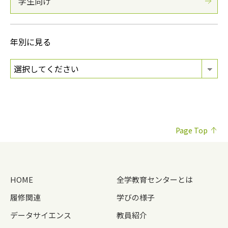
学生向け
年別に見る
Page Top
HOME
全学教育センターとは
履修関連
学びの様子
データサイエンス
教員紹介