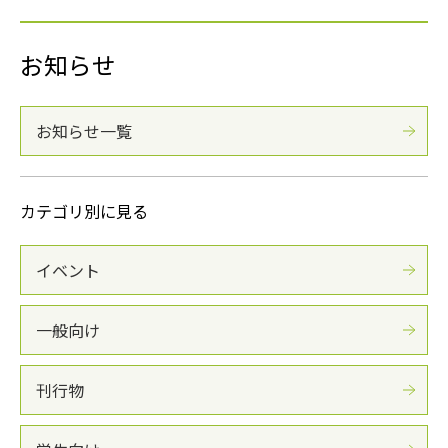
お知らせ
お知らせ一覧
カテゴリ別に見る
イベント
一般向け
刊行物