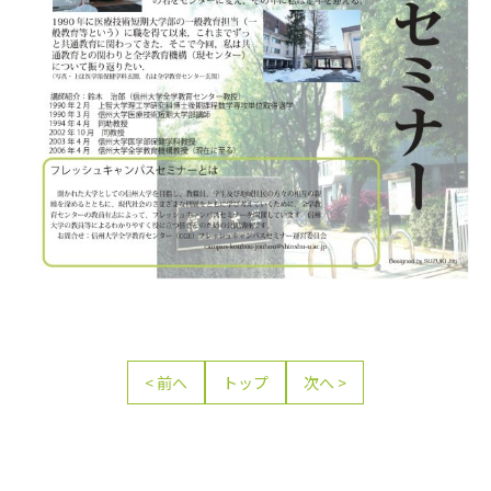
前へ
トップ
次へ