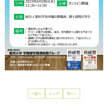
前へ
トップ
次へ