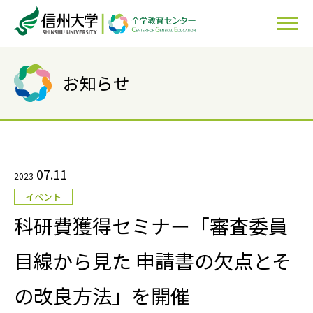
お知らせ
07.11
2023
イベント
科研費獲得セミナー「審査委員
目線から見た 申請書の欠点とそ
の改良方法」を開催