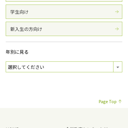
学生向け
新入生の方向け
年別に見る
Page Top