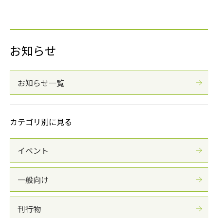
お知らせ
お知らせ一覧
カテゴリ別に見る
イベント
一般向け
刊行物