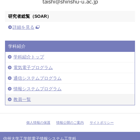
研究者総覧（SOAR）
詳細を見る
学科紹介
学科紹介トップ
電気電子プログラム
通信システムプログラム
情報システムプログラム
教員一覧
個人情報の保護
情報公開のご案内
サイトポリシー
信州大学工学部電子情報システム工学科