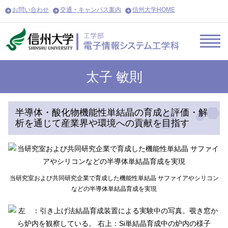
お問い合わせ
交通・キャンパス案内
信州大学HOME
太子 敏則
半導体・酸化物機能性単結晶の育成と評価・解
析を通じて産業界や環境への貢献を目指す
当研究室および共同研究企業で育成した機能性単結晶 サファイアやシリコン
などの半導体単結晶育成を実現