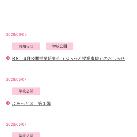
2026/06/05
お知らせ
学校公開
R８ 6月公開授業研究会（ぷらっと授業参観）のおしらせ
2026/05/07
学校公開
ぶらっと３ 第１弾
2026/05/07
学校公開