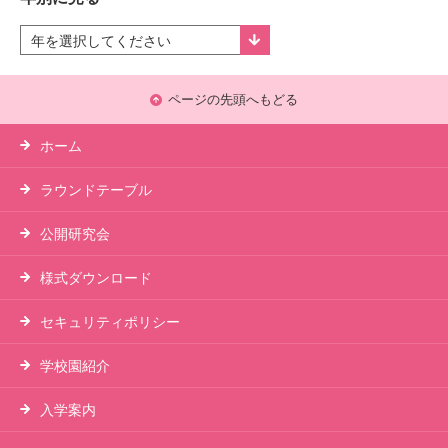
ページの先頭へもどる
ホーム
ラウンドテーブル
公開研究会
様式ダウンロード
セキュリティポリシー
学校園紹介
入学案内