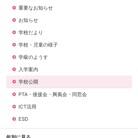
重要なお知らせ
お知らせ
学校だより
学校・児童の様子
学級のようす
入学案内
学校公開
PTA・後援会・興風会・同窓会
ICT活用
ESD
年別に見る