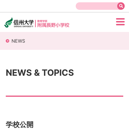
NEWS
NEWS & TOPICS
学校公開