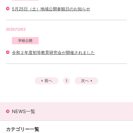
5月25日（土）地域公開参観日のお知らせ
2020/12/02
学校公開
令和２年度初等教育研究会が開催されました
前へ
次へ
1
NEWS一覧
カテゴリー一覧