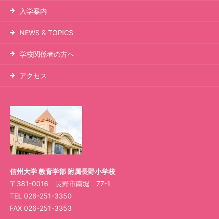
入学案内
NEWS & TOPICS
学校関係者の方へ
アクセス
信州大学 教育学部 附属長野小学校
〒381-0016 長野市南堀 77-1
TEL
026-251-3350
FAX 026-251-3353