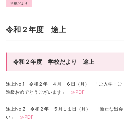
学校だより
令和２年度 途上
令和２年度 学校だより 途上
途上No.1 令和２年 ４月 ６日（月） 「ご入学・ご
進級おめでとうございます」
≫PDF
途上No.2 令和２年 ５月１１日（月） 「新たな出会
い」
≫PDF