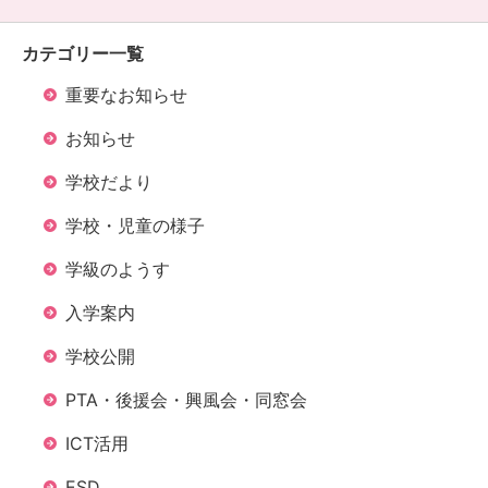
カテゴリー一覧
重要なお知らせ
お知らせ
学校だより
学校・児童の様子
学級のようす
入学案内
学校公開
PTA・後援会・興風会・同窓会
ICT活用
ESD