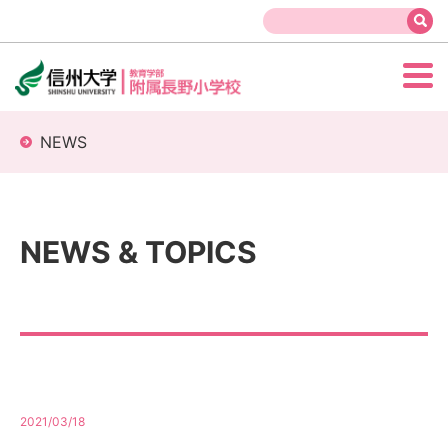
NEWS
NEWS & TOPICS
2021/03/18