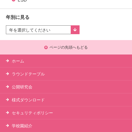
年別に見る
ページの先頭へもどる
ホーム
ラウンドテーブル
公開研究会
様式ダウンロード
セキュリティポリシー
学校園紹介