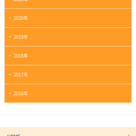
2020年
2019年
2018年
2017年
2016年