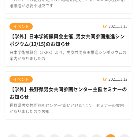
躍推進が必要不可欠です...
イベント
2021.11.15
【学外】日本学術振興会主催_男女共同参画推進シン
ポジウム(12/15)のお知らせ
日本学術振興会（JSPS）より，男女共同参画推進シンポジウムの
案内がありましたの...
イベント
2021.11.12
【学外】長野県男女共同参画センター主催セミナーの
お知らせ
長野県男女共同参画センター"あいとぴあ"より，セミナーの案内
がありましたのでお知...