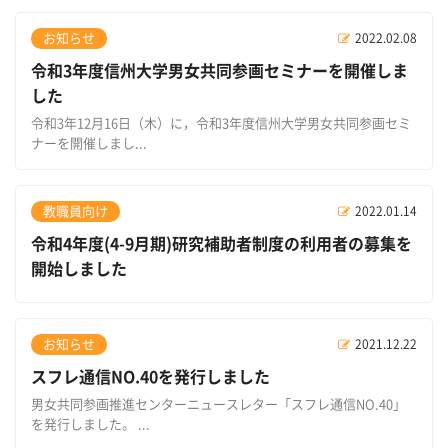
お知らせ
2022.02.08
令和3年度信州大学男女共同参画セミナーを開催しま
した
令和3年12月16日（木）に，令和3年度信州大学男女共同参画セミ
ナーを開催しまし...
教職員向け
2022.01.14
令和4年度(4-9月期)研究補助者制度の利用者の募集を
開始しました
お知らせ
2021.12.22
スフレ通信NO.40を発行しました
男女共同参画推進センターニュースレター「スフレ通信NO.40」
を発行しました。 ...