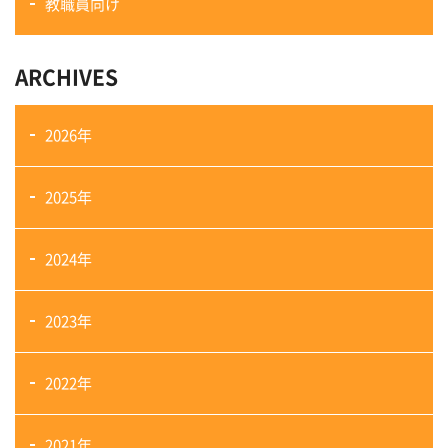
教職員向け
ARCHIVES
2026年
2025年
2024年
2023年
2022年
2021年