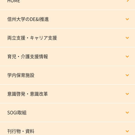
HOME
信州大学のDE&I推進
両立支援・キャリア支援
育児・介護支援情報
学内保育施設
意識啓発・意識改革
SOGI取組
刊行物・資料