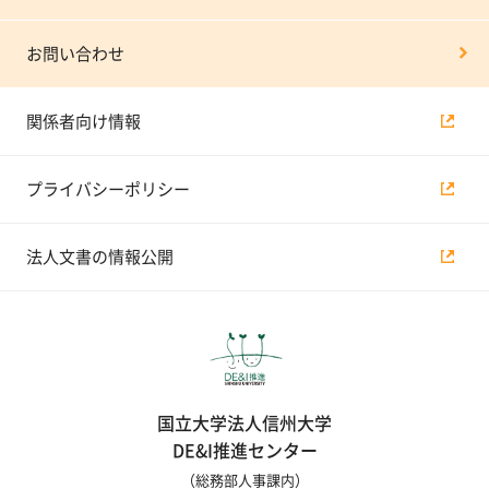
お問い合わせ
関係者向け情報
プライバシーポリシー
法人文書の情報公開
国立大学法人信州大学
DE&I推進センター
（総務部人事課内）