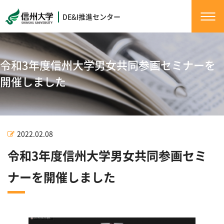
DE&I推進センター
令和3年度信州大学男女共同参画セミナーを
開催しました
2022.02.08
令和3年度信州大学男女共同参画セミ
ナーを開催しました