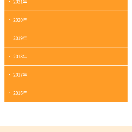
2021年
2020年
2019年
2018年
2017年
2016年