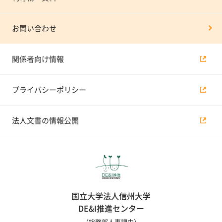
お問い合わせ
関係者向け情報
プライバシーポリシー
法人文書の情報公開
国立大学法人信州大学
DE&I推進センター