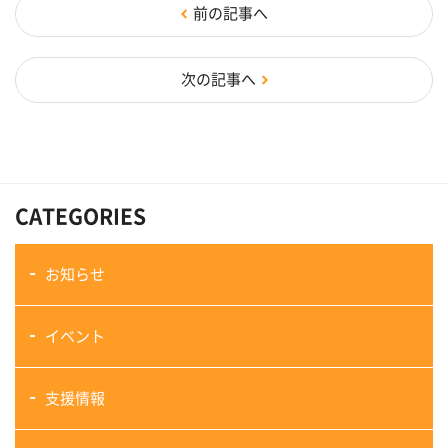
前の記事へ
次の記事へ
CATEGORIES
お知らせ
イベント
支援情報