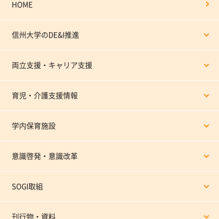
HOME
信州大学のDE&I推進
両立支援・キャリア支援
育児・介護支援情報
学内保育施設
意識啓発・意識改革
SOGI取組
刊行物・資料