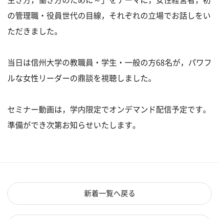
の管理職・役員世代の目線，それぞれの立場でお話しをい
ただきました。
当日は信州大学の教職員・学生・一般の方68名が，パワフ
ルな女性リーダーの鼎談を視聴しました。
セミナー動画は，学内限定でオンデマンド配信予定です。
準備ができ次第お知らせいたします。
新着一覧へ戻る