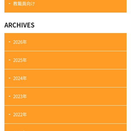
教職員向け
ARCHIVES
2026年
2025年
2024年
2023年
2022年