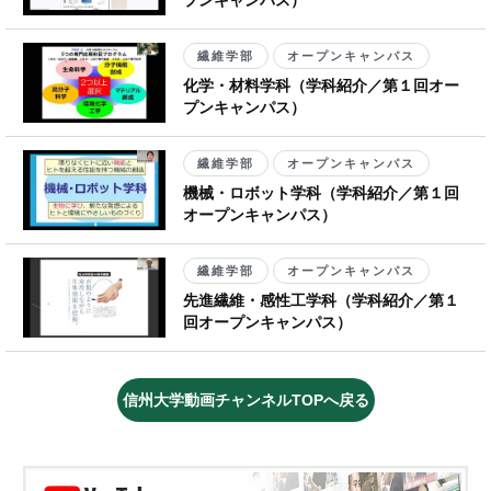
プンキャンパス）
繊維学部
オープンキャンパス
化学・材料学科（学科紹介／第１回オー
プンキャンパス）
繊維学部
オープンキャンパス
機械・ロボット学科（学科紹介／第１回
オープンキャンパス）
繊維学部
オープンキャンパス
先進繊維・感性工学科（学科紹介／第１
回オープンキャンパス）
信州大学動画チャンネルTOPへ戻る