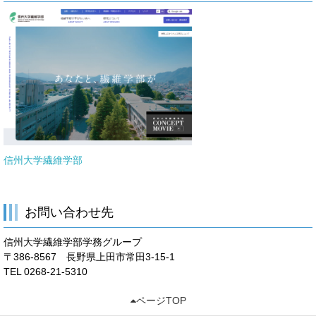
信州大学繊維学部
お問い合わせ先
信州大学繊維学部学務グループ
〒386-8567 長野県上田市常田3-15-1
TEL 0268-21-5310
ページTOP