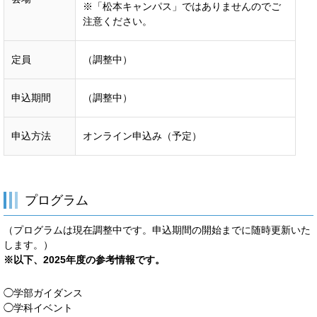
※「松本キャンパス」ではありませんのでご
注意ください。
定員
（調整中）
申込期間
（調整中）
申込方法
オンライン申込み（予定）
プログラム
（プログラムは現在調整中です。申込期間の開始までに随時更新いた
します。）
※以下、2025年度の参考情報です。
◯学部ガイダンス
◯学科イベント