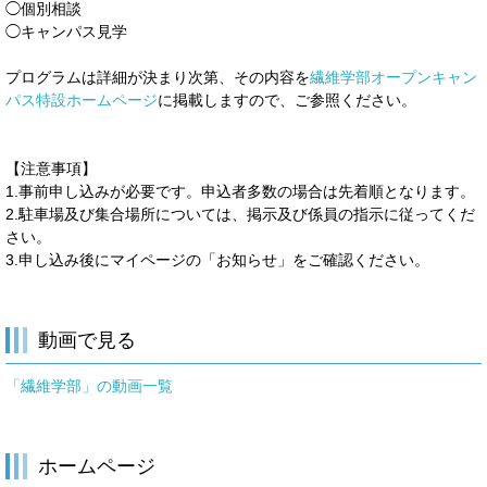
◯個別相談
◯キャンパス見学
プログラムは詳細が決まり次第、その内容を
繊維学部オープンキャン
パス特設ホームページ
に掲載しますので、ご参照ください。
【注意事項】
1.事前申し込みが必要です。申込者多数の場合は先着順となります。
2.駐車場及び集合場所については、掲示及び係員の指示に従ってくだ
さい。
3.申し込み後にマイページの「お知らせ」をご確認ください。
動画で見る
「繊維学部」の動画一覧
ホームページ