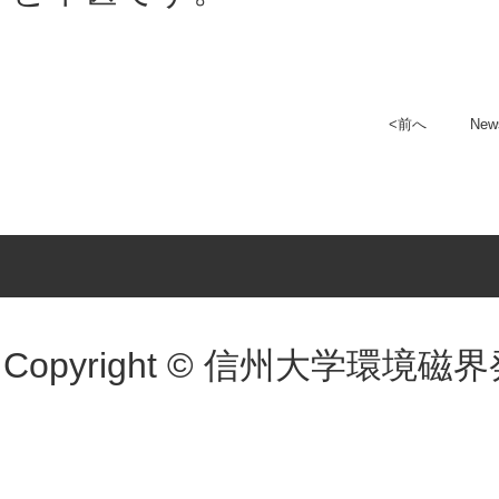
<前へ
New
Copyright © 信州大学環境磁界発電