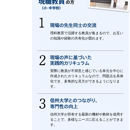
理科教育で活躍する教員が集まるので、お互い
の知識や経験の共有化が図れます。
実際に教員が不得意と感じている単元を中心に
作成されたカリキュラムなので、問題点を具体
化でき、多角的な見方ができるようになりま
す。
信州大学が所有する最新の機材や教材を借用す
ることで、多様なニーズに応えることができま
す。