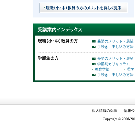
受講のメリット・展望
手続き・申し込み方法
受講のメリット・展望
学部別カリキュラム
教育学部
理学
手続き・申し込み方法
個人情報の保護
情報公
Copyright © 2006-2011