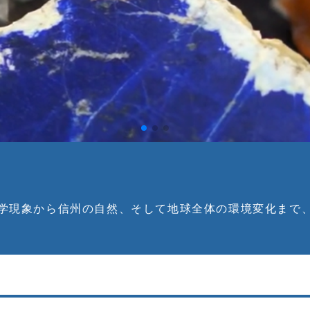
学現象から信州の自然、そして地球全体の環境変化まで