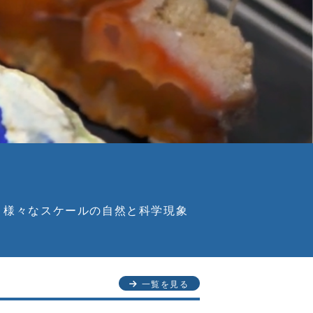
、様々なスケールの自然と科学現象
一覧を見る