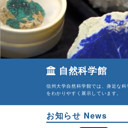
自然科学館
信州大学自然科学館では、身近な科
をわかりやすく展示しています。
お知らせ News