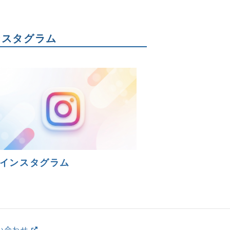
ンスタグラム
インスタグラム
い合わせ