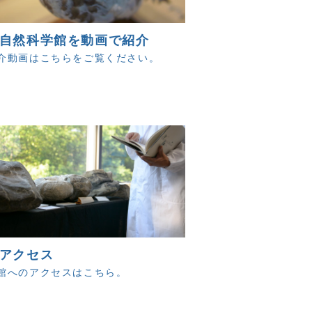
自然科学館を動画で紹介
介動画はこちらをご覧ください。
アクセス
館へのアクセスはこちら。