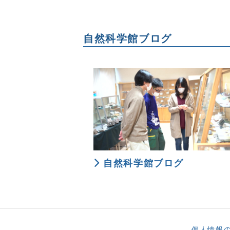
自然科学館ブログ
自然科学館ブログ
個人情報