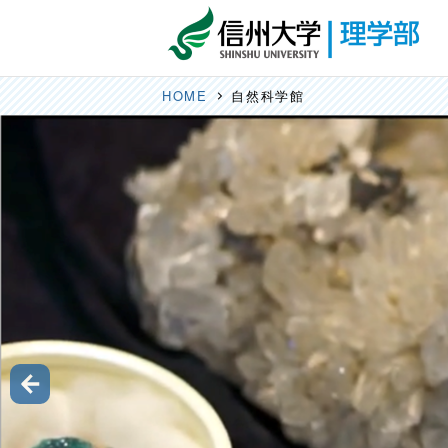
HOME
自然科学館