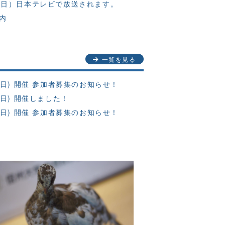
（日）日本テレビで放送されます。
内
一覧を見る
5日) 開催 参加者募集のお知らせ！
6日) 開催しました！
6日) 開催 参加者募集のお知らせ！