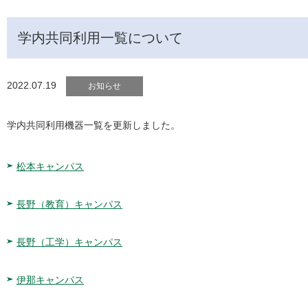
学内共同利用一覧について
2022.07.19
お知らせ
学内共同利用機器一覧を更新しました。
松本キャンパス
長野（教育）キャンパス
長野（工学）キャンパス
伊那キャンパス