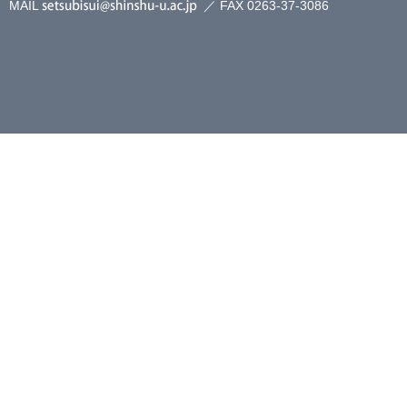
MAIL
／ FAX 0263-37-3086