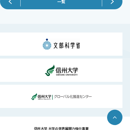
一覧
信州大学 大学の世界展開力強化事業