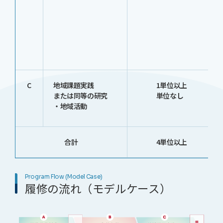
C
地域課題実践
1単位以上
または同等の研究
単位なし
・地域活動
合計
4単位以上
Program Flow (Model Case)
履修の流れ（モデルケース）