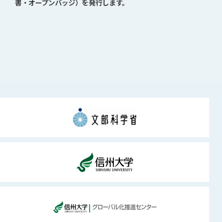
書・オープンバッジ）を発行します。