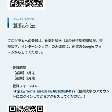
How to register
登録方法
プログラムへの登録は、B:海外留学（単位修得型短期留学、交
換留学、インターンシップ）の派遣前に、所定のGoogle フォ
ームからしてください。
登録期間
【前期】7月末
【後期】1月末
登録フォームURL
https://forms.gle/1UawJrE1EXEjP4f77
（信州大学のアカウン
トにログインしてからアクセスしてください。）