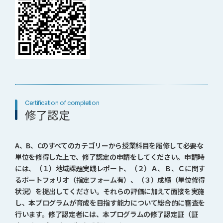
Certification of completion
修了認定
A、B、Cのすべてのカテゴリーから授業科目を履修して必要な
単位を修得した上で、修了認定の申請をしてください。申請時
には、（１）地域課題実践レポート、（２）Ａ、Ｂ、Ｃに関す
るポートフォリオ（指定フォーム有）、（３）成績（単位修得
状況）を提出してください。それらの評価に加えて面接を実施
し、本プログラムが育成を目指す能力について総合的に審査を
行います。修了認定者には、本プログラムの修了認定証（証