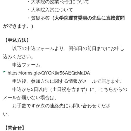
・大学院の授業･研究について
・大学院入試について
・質疑応答
（大学院運営委員の先生に直接質問
ができます。）
【申込方法】
以下の申込フォームより、開催日の前日までにお申し
込みください。
申込フォーム
https://forms.gle/QYQKtkr56AEQcMaDA
申込後、参加方法に関する情報がメールで届きます。
申込から3日以内（土日祝を含まず）に、こちらからの
メールが届かない場合は、
お手数ですが次の連絡先にお問い合わせくださ
い。
【問合せ】