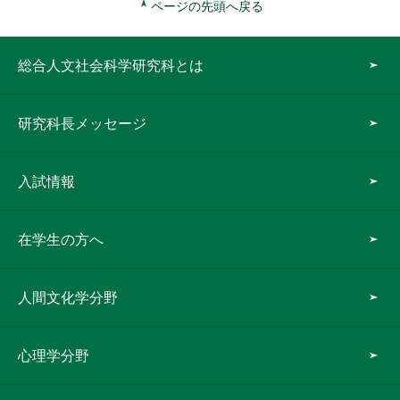
ページの先頭へ戻る
総合人文社会科学研究科とは
研究科長メッセージ
入試情報
在学生の方へ
人間文化学分野
心理学分野