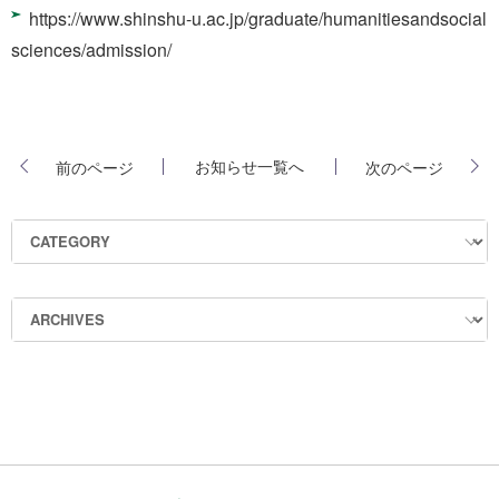
https://www.shinshu-u.ac.jp/graduate/humanitiesandsocial
sciences/admission/
お知らせ一覧へ
前のページ
次のページ