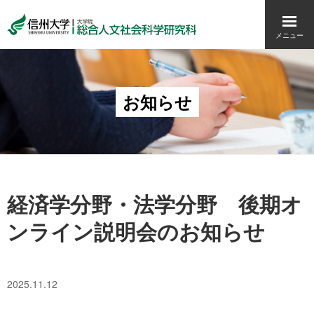
メニュー
お知らせ
経済学分野・法学分野 後期オ
ンライン説明会のお知らせ
2025.11.12