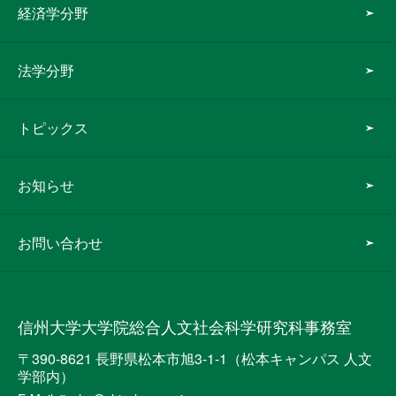
経済学分野
法学分野
トピックス
お知らせ
お問い合わせ
信州大学大学院総合人文社会科学研究科事務室
〒390-8621 長野県松本市旭3-1-1（松本キャンパス 人文
学部内）