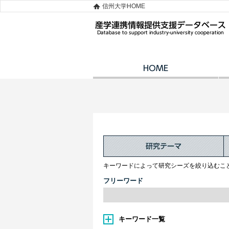
信州大学HOME
キーワードによって研究シーズを絞り込むこ
フリーワード
キーワード一覧