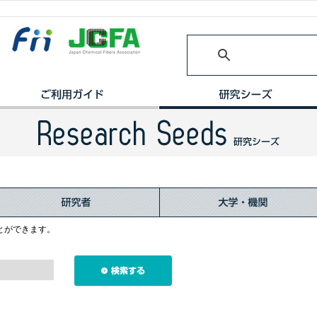
とができます。