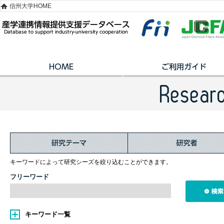
信州大学HOME
キーワードによって研究シーズを絞り込むことができます。
フリーワード
キーワード一覧