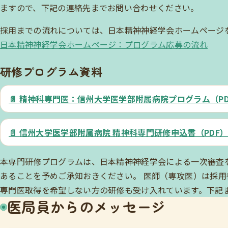
ますので、下記の連絡先までお問い合わせください。
採用までの流れについては、日本精神神経学会ホームページ
日本精神神経学会ホームページ：プログラム応募の流れ
研修プログラム資料
精神科専門医：信州大学医学部附属病院プログラム（PD
信州大学医学部附属病院 精神科専門研修申込書（PDF
本専門研修プログラムは、日本精神神経学会による一次審査
あることを予めご承知おきください。 医師（専攻医）は採
専門医取得を希望しない方の研修も受け入れています。下記
医局員からのメッセージ