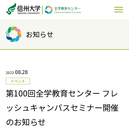
お知らせ
08.28
2023
イベント
第100回全学教育センター フレ
ッシュキャンパスセミナー開催
のお知らせ