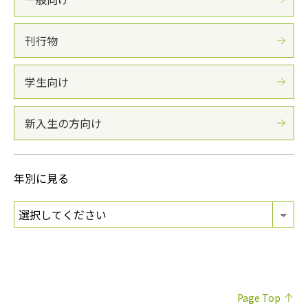
刊行物
学生向け
新入生の方向け
年別に見る
Page Top