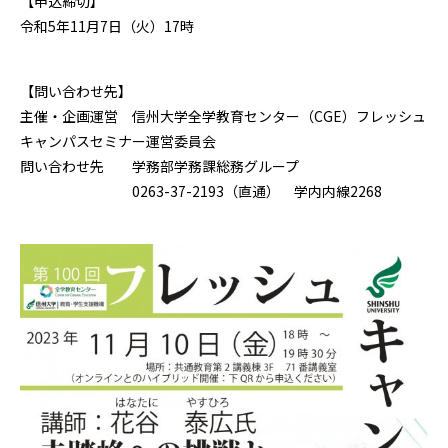
【申込締切】
令和5年11月7日（火）17時
【問い合わせ先】
主催・企画運営 信州大学全学教育センター（CGE）フレッシュ
キャンパスセミナー運営委員会
問い合わせ先 学務部学務課総務グループ
0263-37-2193（直通） 学内内線2268