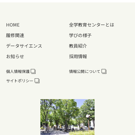
HOME
全学教育センターとは
履修関連
学びの様子
データサイエンス
教員紹介
お知らせ
採用情報
個人情報保護
情報公開について
サイトポリシー