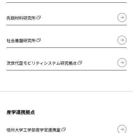
先鋭材料研究所
社会基盤研究所
次世代空モビリティシステム研究拠点
産学連携拠点
信州大学工学部産学官連携室