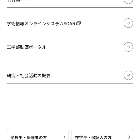
学術情報オンラインシステムSOAR
工学部動画ポータル
研究・社会活動の概要
受験生・保護者の方
在学生・保証人の方