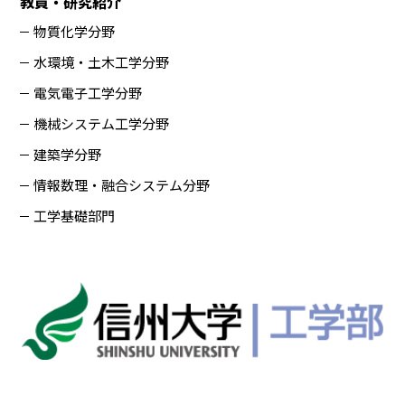
教員・研究紹介
物質化学分野
水環境・土木工学分野
電気電子工学分野
機械システム工学分野
建築学分野
情報数理・融合システム分野
工学基礎部門