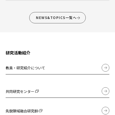
NEWS&TOPICS一覧へ
研究活動紹介
教員・研究紹介について
共同研究センター
先鋭領域融合研究群