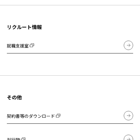
リクルート情報
就職支援室
その他
契約書等のダウンロード
刊行物