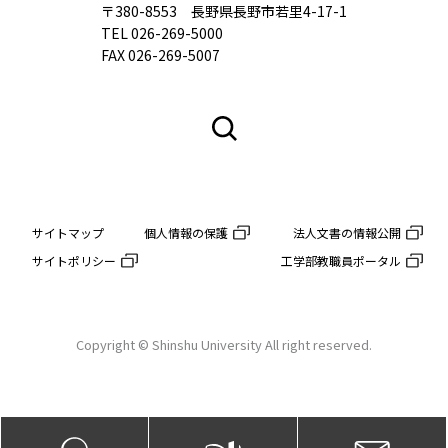
〒380-8553 長野県長野市若里4-17-1
TEL 026-269-5000
FAX 026-269-5007
サイトマップ
個人情報の保護
法人文書の情報公開
サイトポリシー
工学部教職員ポータル
Copyright © Shinshu University All right reserved.