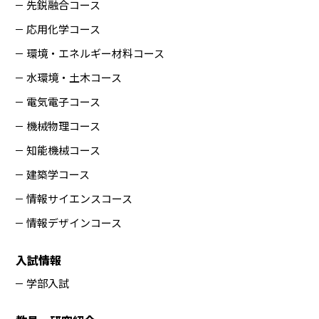
先鋭融合コース
応用化学コース
環境・エネルギー材料コース
水環境・土木コース
電気電子コース
機械物理コース
知能機械コース
建築学コース
情報サイエンスコース
情報デザインコース
入試情報
学部入試