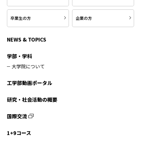
卒業生の方
企業の方
NEWS & TOPICS
学部・学科
大学院について
工学部動画ポータル
研究・社会活動の概要
国際交流
1+9コース