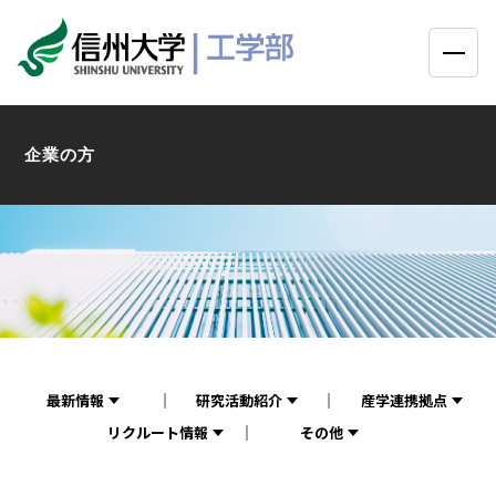
企業の方
最新情報
研究活動紹介
産学連携拠点
リクルート情報
その他