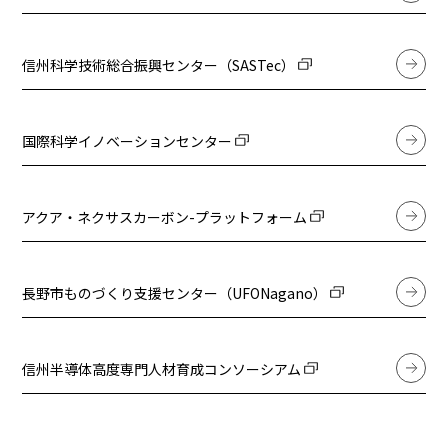
信州科学技術総合振興センター（SASTec）
国際科学イノベーションセンター
アクア・ネクサスカーボン-プラットフォーム
長野市ものづくり支援センター（UFONagano）
信州半導体高度専門人材育成コンソーシアム