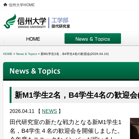
信州大学HOME
HOME
>
News & Topics
>
新M1学生2名，B4学生4名の歓迎会(2026.04.10)
新M1学生2名，B4学生4名の歓迎会(202
2026.04.11
【
NEWS
】
田代研究室の新たな戦力となる新M1学生1
名，B4学生４名の歓迎会を開催しました。