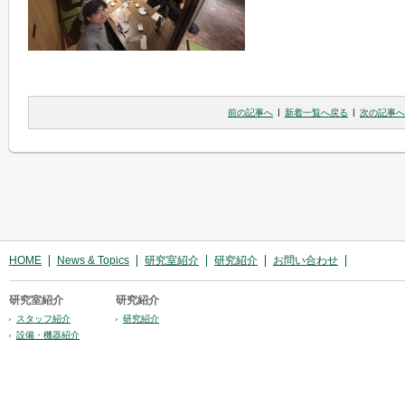
|
|
前の記事へ
新着一覧へ戻る
次の記事へ
HOME
News & Topics
研究室紹介
研究紹介
お問い合わせ
研究室紹介
研究紹介
スタッフ紹介
研究紹介
設備・機器紹介