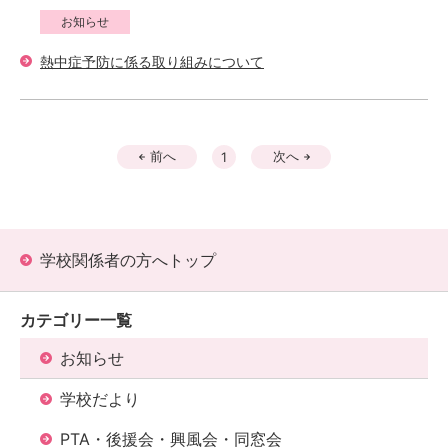
お知らせ
熱中症予防に係る取り組みについて
前へ
次へ
1
学校関係者の方へトップ
カテゴリー一覧
お知らせ
学校だより
PTA・後援会・興風会・同窓会