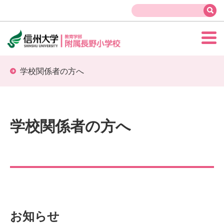
学校関係者の方へ
学校関係者の方へ
お知らせ