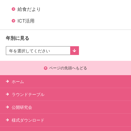
給食だより
ICT活用
年別に見る
ページの先頭へもどる
ホーム
ラウンドテーブル
公開研究会
様式ダウンロード