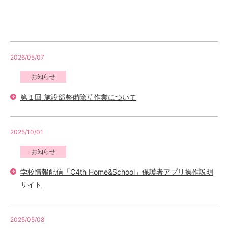
2026/05/07
お知らせ
第１回 施設部整備除草作業について
2025/10/01
お知らせ
学校情報配信「C4th Home&School」保護者アプリ操作説明
サイト
2025/05/08