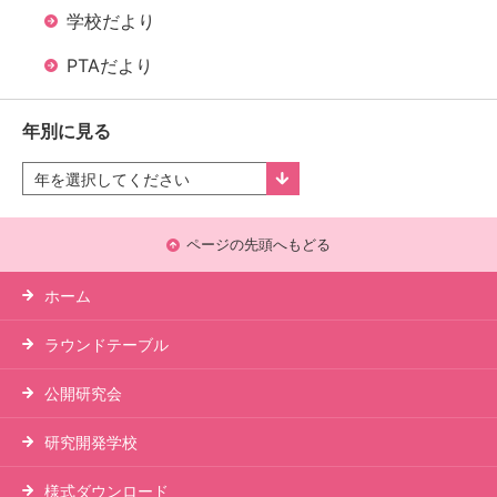
学校だより
PTAだより
年別に見る
ページの先頭へもどる
ホーム
ラウンドテーブル
公開研究会
研究開発学校
様式ダウンロード