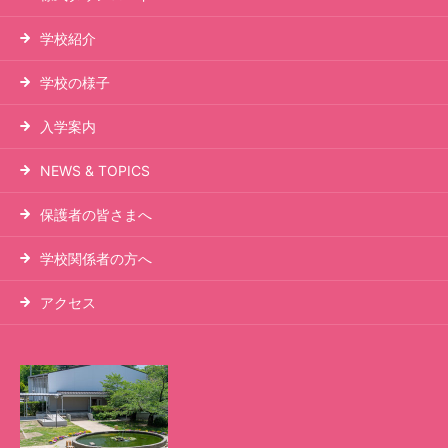
学校紹介
学校の様子
入学案内
NEWS & TOPICS
保護者の皆さまへ
学校関係者の方へ
アクセス