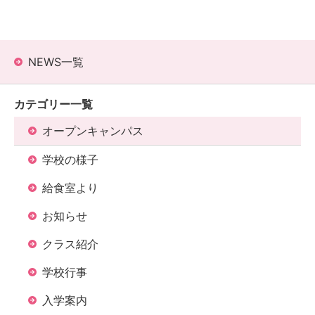
NEWS一覧
カテゴリー一覧
オープンキャンパス
学校の様子
給食室より
お知らせ
クラス紹介
学校行事
入学案内