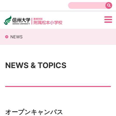
NEWS
NEWS & TOPICS
オープンキャンパス