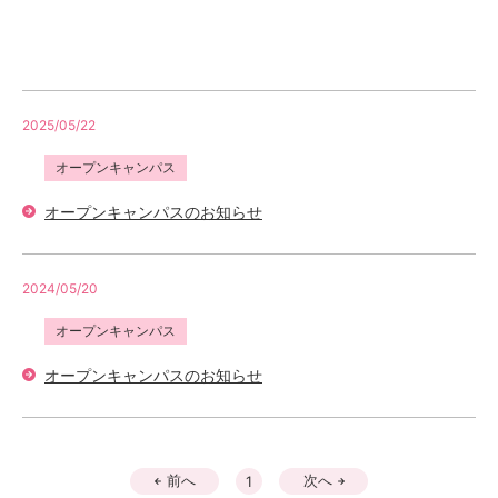
2025/05/22
オープンキャンパス
オープンキャンパスのお知らせ
2024/05/20
オープンキャンパス
オープンキャンパスのお知らせ
前へ
次へ
1