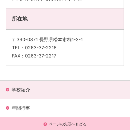
所在地
〒390-0871 長野県松本市桐1-3-1
TEL：0263-37-2216
FAX：0263-37-2217
学校紹介
年間行事
ページの先頭へもどる