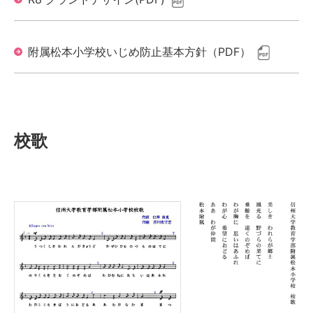
附属松本小学校いじめ防止基本方針（PDF）
校歌