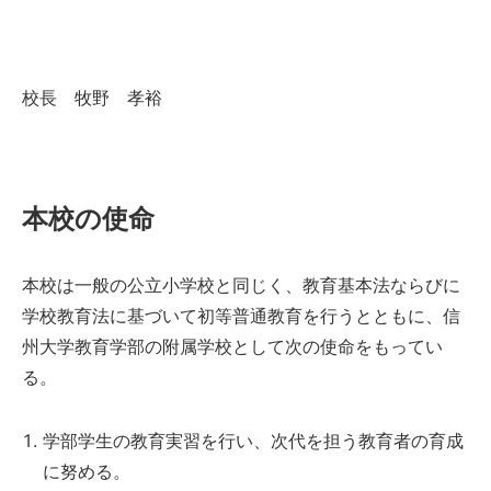
校長 牧野 孝裕
本校の使命
本校は一般の公立小学校と同じく、教育基本法ならびに
学校教育法に基づいて初等普通教育を行うとともに、信
州大学教育学部の附属学校として次の使命をもってい
る。
学部学生の教育実習を行い、次代を担う教育者の育成
に努める。