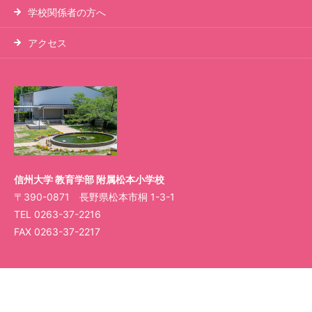
学校関係者の方へ
アクセス
信州大学 教育学部 附属松本小学校
〒390-0871 長野県松本市桐 1-3-1
TEL
0263-37-2216
FAX 0263-37-2217