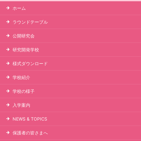
ホーム
ラウンドテーブル
公開研究会
研究開発学校
様式ダウンロード
学校紹介
学校の様子
入学案内
NEWS & TOPICS
保護者の皆さまへ