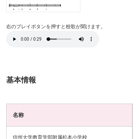
右のプレイボタンを押すと校歌が聞けます。
基本情報
名称
信州大学教育学部附属松本小学校