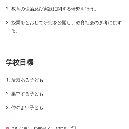
教育の理論及び実践に関する研究を行う。
授業をとおして研究を公開し、教育社会の参考に供す
る。
学校目標
活気ある子ども
集中する子ども
仲のよい子ども
R8 グランドデザイン(PDF)