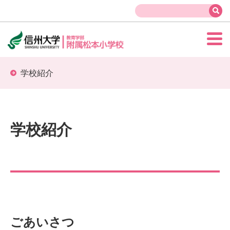
学校紹介
学校紹介
ごあいさつ