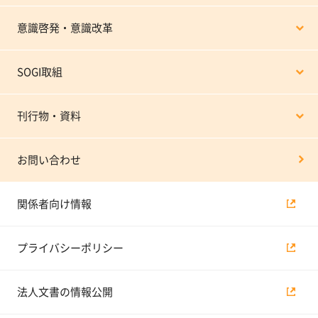
意識啓発・意識改革
SOGI取組
刊行物・資料
お問い合わせ
関係者向け情報
プライバシーポリシー
法人文書の情報公開