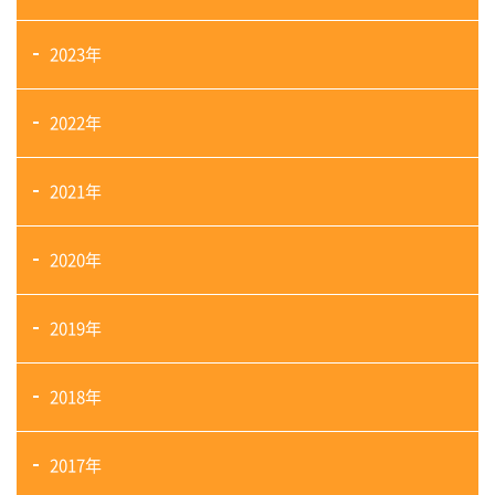
2023年
2022年
2021年
2020年
2019年
2018年
2017年