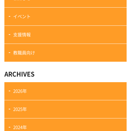
イベント
支援情報
教職員向け
ARCHIVES
2026年
2025年
2024年