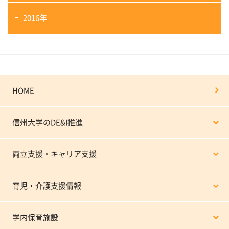
2016年
HOME
信州大学のDE&I推進
両立支援・キャリア支援
育児・介護支援情報
学内保育施設