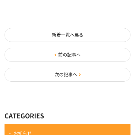
新着一覧へ戻る
前の記事へ
次の記事へ
CATEGORIES
お知らせ