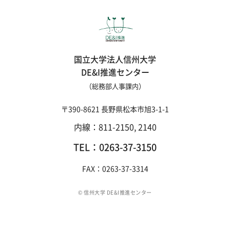
国立大学法人信州大学
DE&I推進センター
（総務部人事課内）
〒390-8621 長野県松本市旭3-1-1
内線：811-2150, 2140
TEL：0263-37-3150
FAX：0263-37-3314
© 信州大学 DE&I推進センター