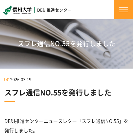
DE&I推進センター
スフレ通信NO.55を発行しました
2026.03.19
スフレ通信NO.55を発行しました
DE&I推進センターニュースレター「スフレ通信NO.55」を
発行しました。