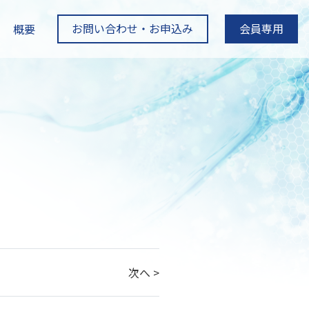
お問い合わせ・お申込み
会員専用
概要
次へ >