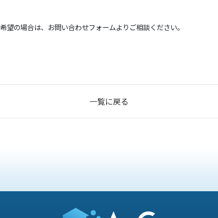
加ご希望の場合は、お問い合わせフォームよりご相談ください。
一覧に戻る