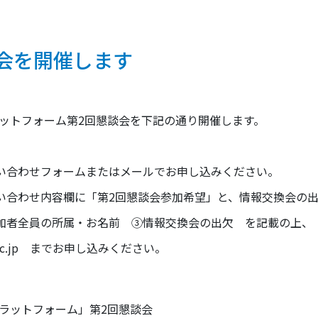
懇談会を開催します
ラットフォーム第2回懇談会を下記の通り開催します。
い合わせフォームまたはメールでお申し込みください。
い合わせ内容欄に「第2回懇談会参加希望」と、
情報交換会の
加者全員の所属・お名前 ③情報交換会の出欠 を記載の上、
c.jp
までお申し込みください。
ラットフォーム」第2回懇談会