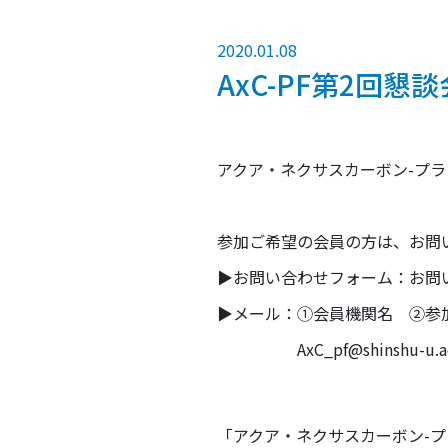
2020.01.08
AxC-PF第2回
アクア・ネクサスカーボン-プ
参加ご希望の会員の方は、お問
▶お問い合わせフォーム：お問
▶メール：①会員機関名 ②参
AxC_pf@shinshu-u.a
「アクア・ネクサスカーボン-プ