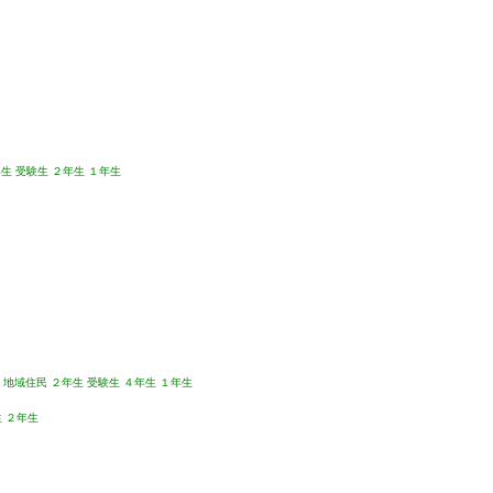
年生
受験生
２年生
１年生
地域住民
２年生
受験生
４年生
１年生
生
２年生