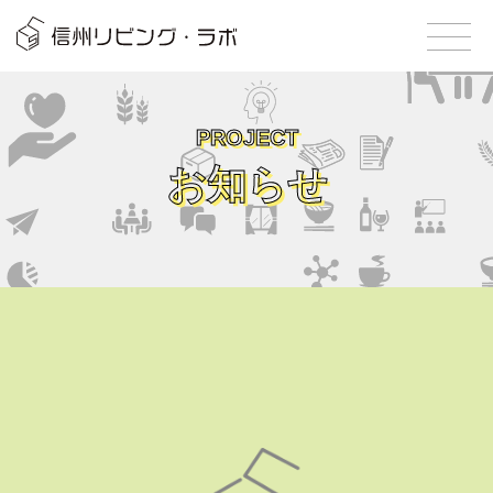
PROJECT
お知らせ