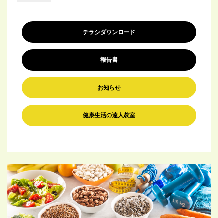
チラシダウンロード
報告書
お知らせ
健康生活の達人教室