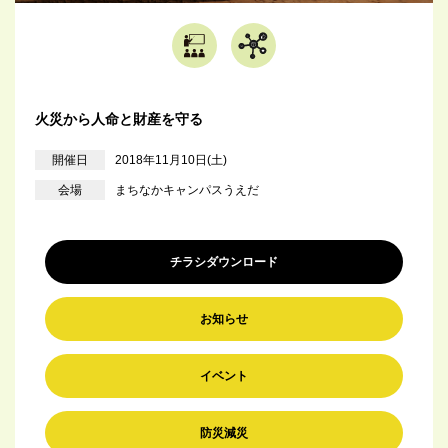
火災から人命と財産を守る
開催日
2018年11月10日(土)
会場
まちなかキャンパスうえだ
チラシダウンロード
お知らせ
イベント
防災減災