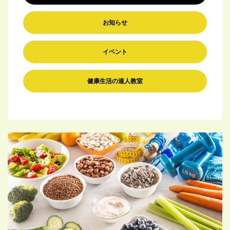
お知らせ
イベント
健康生活の達人教室