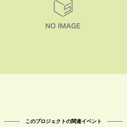
このプロジェクトの関連イベント