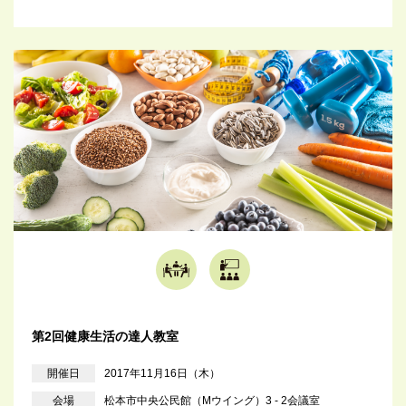
第2回健康生活の達人教室
開催日
2017年11月16日（木）
会場
松本市中央公民館（Mウイング）3 - 2会議室