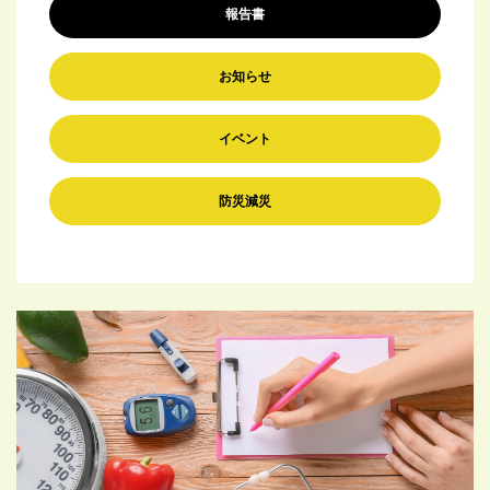
報告書
お知らせ
イベント
防災減災