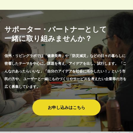
サポーター・パートナーとして
一緒に取り組みませんか？
信州・リビングラボでは「健康長寿」や「防災減災」などの日々の暮らしに
密着したテーマを中心に、課題を考え、アイデアを出し、試行します。
「こ
んなのあったらいいな」「自分のアイデアを社会に活かしたい！」という市
民の方や、
ユーザーと一緒にものづくりやサービスを考えたい企業等の方を
広く募集しています。
お申し込みはこちら