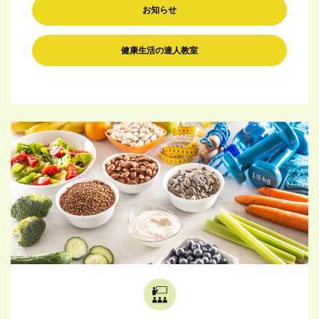
お知らせ
健康生活の達人教室