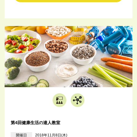
第4回健康生活の達人教室
開催日
2018年11月8日(木)