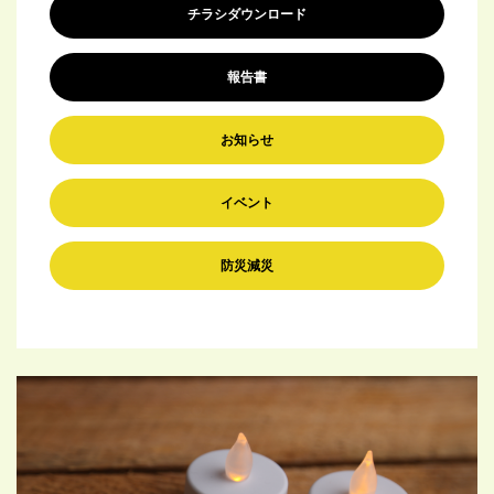
チラシダウンロード
報告書
お知らせ
イベント
防災減災