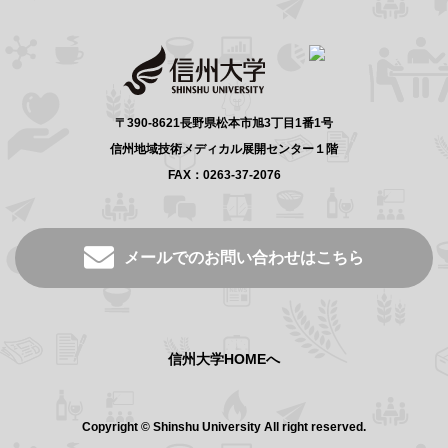
〒390-8621長野県松本市旭3丁目1番1号
信州地域技術メディカル展開センター１階
FAX：0263-37-2076
メールでのお問い合わせはこちら
信州大学HOMEへ
Copyright © Shinshu University All right reserved.