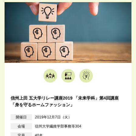
信州上田 五大学リレー講座2019 「未来学科」第4回講座
「身を守るホームファッション」
開催日
2019年12月7日（火）
会場
信州大学繊維学部事務等304
定員
40名