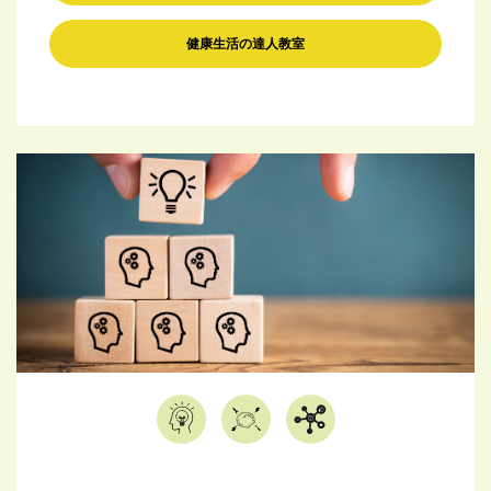
健康生活の達人教室