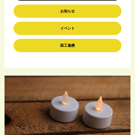
お知らせ
イベント
医工連携