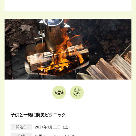
子供と一緒に防災ピクニック
開催日
2017年3月11日（土）