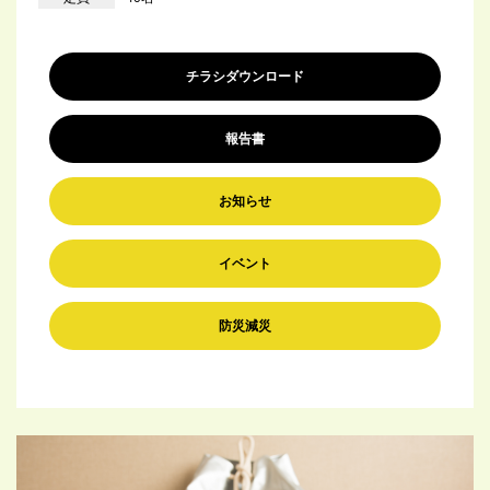
チラシダウンロード
報告書
お知らせ
イベント
防災減災