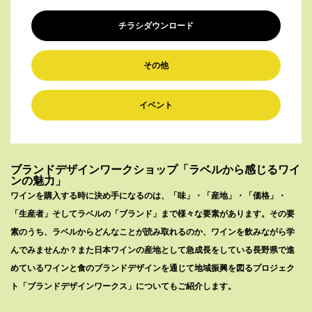
チラシダウンロード
その他
イベント
ブランドデザインワークショップ「ラベルから感じるワイ
ンの魅力」
ワインを購入する時に決め手になるのは、「味」・「産地」・「価格」・
「生産者」そしてラベルの「ブランド」まで様々な要素があります。その要
素のうち、ラベルからどんなことが読み取れるのか、ワインを飲みながら学
んでみませんか？また日本ワインの産地として急成長をしている長野県で進
めているワインと食のブランドデザインを通じて地域振興を図るプロジェク
ト「ブランドデザインワークス」についてもご紹介します。