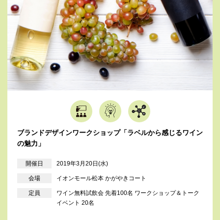
ブランドデザインワークショップ「ラベルから感じるワイン
の魅力」
開催日
2019年3月20日(水)
会場
イオンモール松本 かがやきコート
定員
ワイン無料試飲会 先着100名 ワークショップ＆トーク
イベント 20名