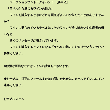
ワークショップ＆トークイベント [要申込]
「ラベルから感じるワインの魅力」
ワインを購入するときにどれを買えばよいのか悩んだことはありません
か？
ワインに貼られているラベルは，そのワインが持つ味わいや生産者の想
いなど
多くのメッセージが表されています。
ワインを購入するヒントになる「ラベルの魅力」を知りたい方，ぜひご
参加ください。
※飲酒が可能な方にはワインの試飲もございます。
◆お申込み：以下のフォームまたはお問い合わせ先のメールアドレスにてご
連絡ください。
お申込フォーム