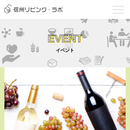
EVENT
イベント