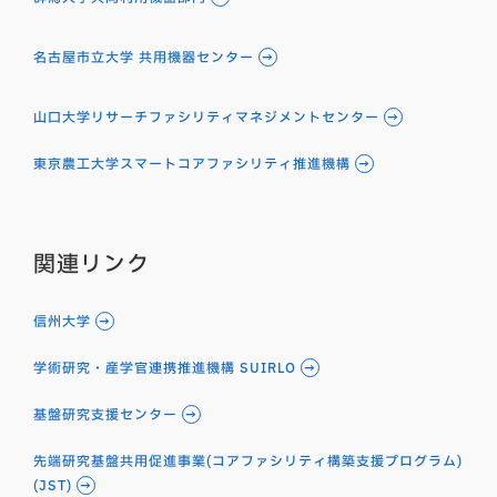
名古屋市立大学 共用機器センター
山口大学リサーチファシリティマネジメントセンター
東京農工大学スマートコアファシリティ推進機構
関連リンク
信州大学
学術研究・産学官連携推進機構 SUIRLO
基盤研究支援センター
先端研究基盤共用促進事業(コアファシリティ構築支援プログラム)
(JST)