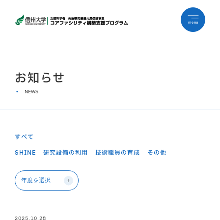
menu
お知らせ
NEWS
すべて
SHINE
研究設備の利用
技術職員の育成
その他
2025.10.28