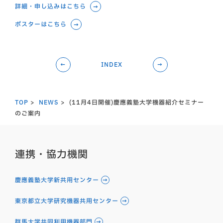
詳細・申し込みはこちら
ポスターはこちら
←
INDEX
→
TOP
NEWS
(11月4日開催)慶應義塾大学機器紹介セミナー
のご案内
連携・協力機関
慶應義塾大学新共用センター
東京都立大学研究機器共用センター
群馬大学共同利用機器部門