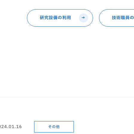
研究設備の利用
技術職員
024.01.16
その他