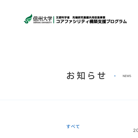
お知らせ
NEWS
すべて
2