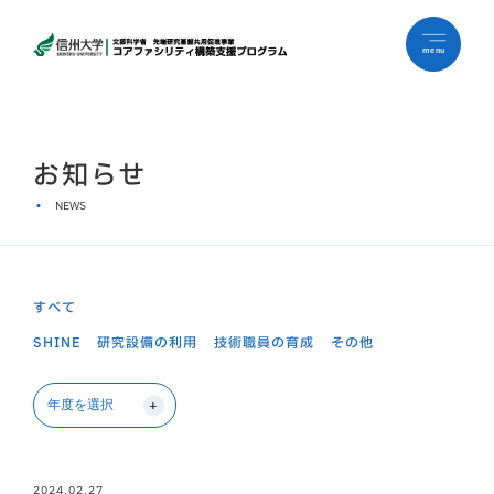
menu
お知らせ
NEWS
すべて
SHINE
研究設備の利用
技術職員の育成
その他
2024.02.27