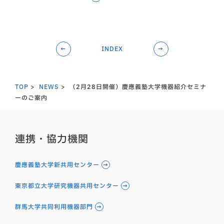
←
INDEX
→
TOP
NEWS
（2月28日開催）慶應義塾大学機器紹介セミナ
ーのご案内
連携・協力機関
慶應義塾大学新共用センター
東京都立大学研究機器共用センター
群馬大学共同利用機器部門