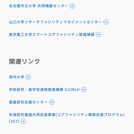
名古屋市立大学 共用機器センター
山口大学リサーチファシリティマネジメントセンター
東京農工大学スマートコアファシリティ推進機構
関連リンク
信州大学
学術研究・産学官連携推進機構 SUIRLO
基盤研究支援センター
先端研究基盤共用促進事業(コアファシリティ構築支援プログラム)
(JST)