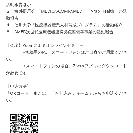
活動報告ほか
３．海外展示会 「MEDICA/COMPAMED」「Arab Health」の活
動報告
４．信州大学『医療機器産業人材育成プログラム』の活動紹介
５．AMED次世代医療機器連携拠点整備等事業の活動報告
【会場】Zoomによるオンラインセミナー
※接続用のPC、スマートフォンはご自身でご用意くださ
い。
※スマートフォンの場合、Zoomアプリのダウンロード
が必要です。
【申込方法】
「QRコード」または、「お申込みフォーム」からお申込くださ
い。