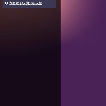
表面電子状態分析支援