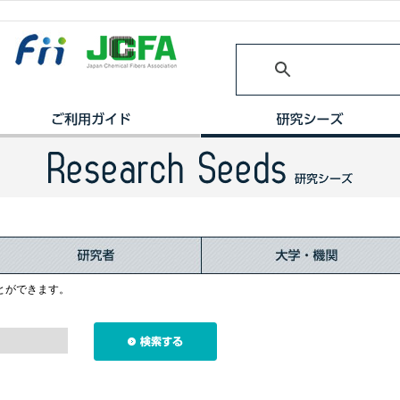
とができます。