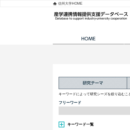
信州大学HOME
キーワードによって研究シーズを絞り込むこ
フリーワード
キーワード一覧