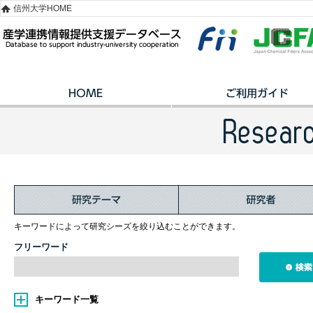
信州大学HOME
キーワードによって研究シーズを絞り込むことができます。
フリーワード
キーワード一覧