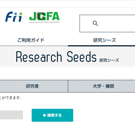
とができます。