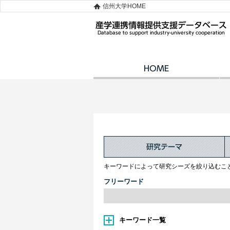
信州大学HOME
キーワードによって研究シーズを絞り込むこ
フリーワード
キーワード一覧