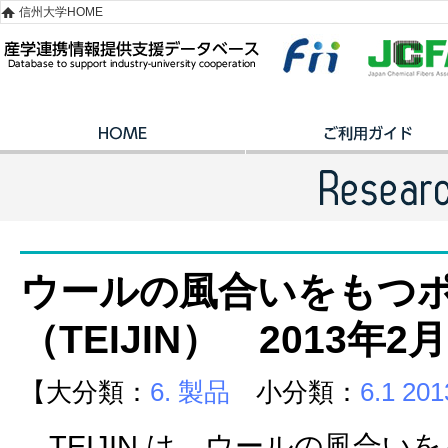
信州大学HOME
ウールの風合いをもつ
（TEIJIN） 2013年2月
【大分類：
6. 製品
小分類：
6.1 2
TEIJIN は、ウールの風合