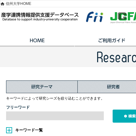
信州大学HOME
キーワードによって研究シーズを絞り込むことができます。
フリーワード
キーワード一覧