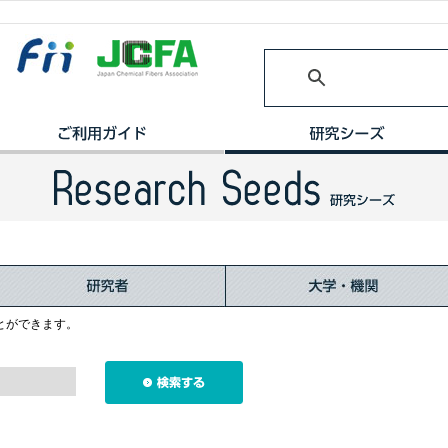
とができます。